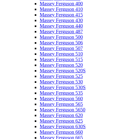
Massey Ferguson 400
Massey Ferguson 410
Massey Ferguson 415
Massey Ferguson 430
Massey Ferguson 440
Massey Ferguson 487
Massey Ferguson 500
Massey Ferguson 506
Massey Ferguson 507
Massey Ferguson 510
Massey Ferguson 515
Massey Ferguson 520
Massey Ferguson 520S
Massey Ferguson 525
Massey Ferguson 530
Massey Ferguson 530S
Massey Ferguson 535
Massey Ferguson 560
Massey Ferguson 565
Massey Ferguson 5650
Massey Ferguson 620
Massey Ferguson 625
Massey Ferguson 630S
Massey Ferguson 660
Massey Ferguson 665