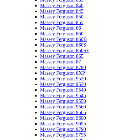
Massey Ferguson 840
Massey Ferguson 845
Massey Ferguson 850
Massey Ferguson 855
Massey Ferguson 86
Massey Ferguson 860
Massey Ferguson 860B
Massey Ferguson 860S
Massey Ferguson 860SE
Massey Ferguson 865
Massey Ferguson 87
Massey Ferguson 8780
Massey Ferguson 8XP
Massey Ferguson 9520
Massey Ferguson 9530
Massey Ferguson 9540
Massey Ferguson 9545
Massey Ferguson 9550
Massey Ferguson 9560
Massey Ferguson 9565
Massey Ferguson 9690
Massey Ferguson 9695
Massey Ferguson 9790
Massey Ferguson 9795