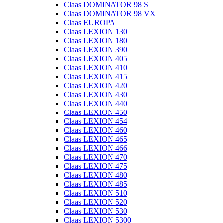
Claas DOMINATOR 98 S
Claas DOMINATOR 98 VX
Claas EUROPA
Claas LEXION 130
Claas LEXION 180
Claas LEXION 390
Claas LEXION 405
Claas LEXION 410
Claas LEXION 415
Claas LEXION 420
Claas LEXION 430
Claas LEXION 440
Claas LEXION 450
Claas LEXION 454
Claas LEXION 460
Claas LEXION 465
Claas LEXION 466
Claas LEXION 470
Claas LEXION 475
Claas LEXION 480
Claas LEXION 485
Claas LEXION 510
Claas LEXION 520
Claas LEXION 530
Claas LEXION 5300