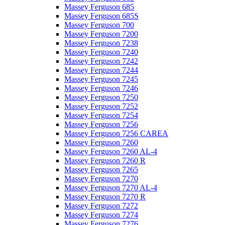
Massey Ferguson 685
Massey Ferguson 685S
Massey Ferguson 700
Massey Ferguson 7200
Massey Ferguson 7238
Massey Ferguson 7240
Massey Ferguson 7242
Massey Ferguson 7244
Massey Ferguson 7245
Massey Ferguson 7246
Massey Ferguson 7250
Massey Ferguson 7252
Massey Ferguson 7254
Massey Ferguson 7256
Massey Ferguson 7256 CAREA
Massey Ferguson 7260
Massey Ferguson 7260 AL-4
Massey Ferguson 7260 R
Massey Ferguson 7265
Massey Ferguson 7270
Massey Ferguson 7270 AL-4
Massey Ferguson 7270 R
Massey Ferguson 7272
Massey Ferguson 7274
Massey Ferguson 7276