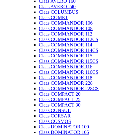
Claas AVERO 160
Claas AVERO 240
Claas COLUMBUS
Claas COMET
Claas COMMANDOR 106
Claas COMMANDOR 108
Claas COMMANDOR 112
Claas COMMANDOR 112CS
Claas COMMANDOR 114
Claas COMMANDOR 114CS
Claas COMMANDOR 115
Claas COMMANDOR 115CS
Claas COMMANDOR 116
Claas COMMANDOR 116CS
Claas COMMANDOR 118
Claas COMMANDOR 228
Claas COMMANDOR 228CS
Claas COMPACT 20
Claas COMPACT 25
Claas COMPACT 30
Claas CONSUL
Claas CORSAR
Claas COSMOS
Claas DOMINATOR 100
Claas DOMINATOR 105