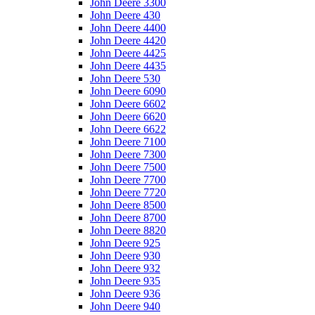
John Deere 3300
John Deere 430
John Deere 4400
John Deere 4420
John Deere 4425
John Deere 4435
John Deere 530
John Deere 6090
John Deere 6602
John Deere 6620
John Deere 6622
John Deere 7100
John Deere 7300
John Deere 7500
John Deere 7700
John Deere 7720
John Deere 8500
John Deere 8700
John Deere 8820
John Deere 925
John Deere 930
John Deere 932
John Deere 935
John Deere 936
John Deere 940