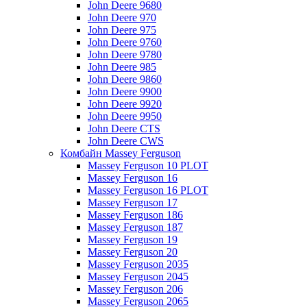
John Deere 9680
John Deere 970
John Deere 975
John Deere 9760
John Deere 9780
John Deere 985
John Deere 9860
John Deere 9900
John Deere 9920
John Deere 9950
John Deere CTS
John Deere CWS
Комбайн Massey Ferguson
Massey Ferguson 10 PLOT
Massey Ferguson 16
Massey Ferguson 16 PLOT
Massey Ferguson 17
Massey Ferguson 186
Massey Ferguson 187
Massey Ferguson 19
Massey Ferguson 20
Massey Ferguson 2035
Massey Ferguson 2045
Massey Ferguson 206
Massey Ferguson 2065