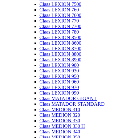
Claas LEXION 7500
Claas LEXION 760
Claas LEXION 7600
Claas LEXION 770
Claas LEXION 7700
Claas LEXION 780
Claas LEXION 8500
Claas LEXION 8600
Claas LEXION 8700
Claas LEXION 8800
Claas LEXION 8900
Claas LEXION 900
Claas LEXION 930
Claas LEXION 950
Claas LEXION 960
Claas LEXION 970
Claas LEXION 990
Claas MATADOR GIGANT
Claas MATADOR STANDARD
Claas MEDION 310
Claas MEDION 320
Claas MEDION 330
Claas MEDION 330 H
Claas MEDION 340
Claas MEDION 350