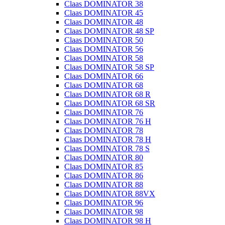
Claas DOMINATOR 38
Claas DOMINATOR 45
Claas DOMINATOR 48
Claas DOMINATOR 48 SP
Claas DOMINATOR 50
Claas DOMINATOR 56
Claas DOMINATOR 58
Claas DOMINATOR 58 SP
Claas DOMINATOR 66
Claas DOMINATOR 68
Claas DOMINATOR 68 R
Claas DOMINATOR 68 SR
Claas DOMINATOR 76
Claas DOMINATOR 76 H
Claas DOMINATOR 78
Claas DOMINATOR 78 H
Claas DOMINATOR 78 S
Claas DOMINATOR 80
Claas DOMINATOR 85
Claas DOMINATOR 86
Claas DOMINATOR 88
Claas DOMINATOR 88VX
Claas DOMINATOR 96
Claas DOMINATOR 98
Claas DOMINATOR 98 H