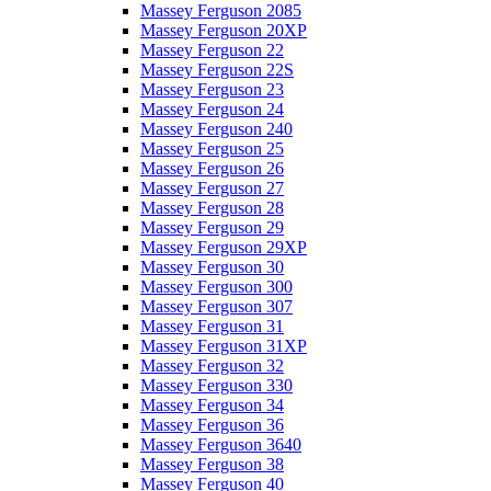
Massey Ferguson 2085
Massey Ferguson 20XP
Massey Ferguson 22
Massey Ferguson 22S
Massey Ferguson 23
Massey Ferguson 24
Massey Ferguson 240
Massey Ferguson 25
Massey Ferguson 26
Massey Ferguson 27
Massey Ferguson 28
Massey Ferguson 29
Massey Ferguson 29XP
Massey Ferguson 30
Massey Ferguson 300
Massey Ferguson 307
Massey Ferguson 31
Massey Ferguson 31XP
Massey Ferguson 32
Massey Ferguson 330
Massey Ferguson 34
Massey Ferguson 36
Massey Ferguson 3640
Massey Ferguson 38
Massey Ferguson 40