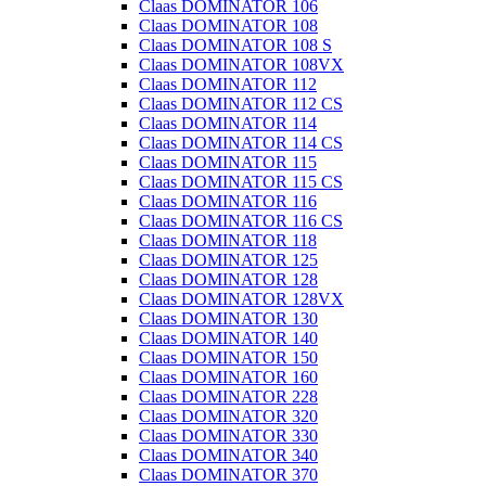
Claas DOMINATOR 106
Claas DOMINATOR 108
Claas DOMINATOR 108 S
Claas DOMINATOR 108VX
Claas DOMINATOR 112
Claas DOMINATOR 112 CS
Claas DOMINATOR 114
Claas DOMINATOR 114 CS
Claas DOMINATOR 115
Claas DOMINATOR 115 CS
Claas DOMINATOR 116
Claas DOMINATOR 116 CS
Claas DOMINATOR 118
Claas DOMINATOR 125
Claas DOMINATOR 128
Claas DOMINATOR 128VX
Claas DOMINATOR 130
Claas DOMINATOR 140
Claas DOMINATOR 150
Claas DOMINATOR 160
Claas DOMINATOR 228
Claas DOMINATOR 320
Claas DOMINATOR 330
Claas DOMINATOR 340
Claas DOMINATOR 370