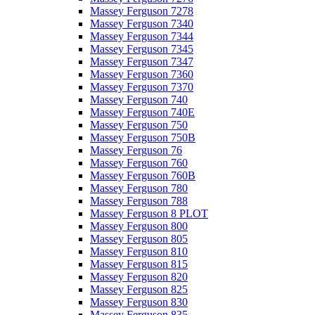
Massey Ferguson 7278
Massey Ferguson 7340
Massey Ferguson 7344
Massey Ferguson 7345
Massey Ferguson 7347
Massey Ferguson 7360
Massey Ferguson 7370
Massey Ferguson 740
Massey Ferguson 740E
Massey Ferguson 750
Massey Ferguson 750B
Massey Ferguson 76
Massey Ferguson 760
Massey Ferguson 760B
Massey Ferguson 780
Massey Ferguson 788
Massey Ferguson 8 PLOT
Massey Ferguson 800
Massey Ferguson 805
Massey Ferguson 810
Massey Ferguson 815
Massey Ferguson 820
Massey Ferguson 825
Massey Ferguson 830
Massey Ferguson 835