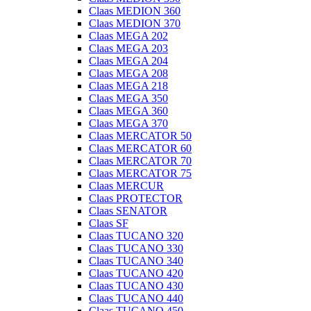
Claas MEDION 360
Claas MEDION 370
Claas MEGA 202
Claas MEGA 203
Claas MEGA 204
Claas MEGA 208
Claas MEGA 218
Claas MEGA 350
Claas MEGA 360
Claas MEGA 370
Claas MERCATOR 50
Claas MERCATOR 60
Claas MERCATOR 70
Claas MERCATOR 75
Claas MERCUR
Claas PROTECTOR
Claas SENATOR
Claas SF
Claas TUCANO 320
Claas TUCANO 330
Claas TUCANO 340
Claas TUCANO 420
Claas TUCANO 430
Claas TUCANO 440
Claas TUCANO 450