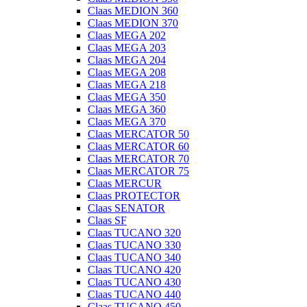
Claas MEDION 360
Claas MEDION 370
Claas MEGA 202
Claas MEGA 203
Claas MEGA 204
Claas MEGA 208
Claas MEGA 218
Claas MEGA 350
Claas MEGA 360
Claas MEGA 370
Claas MERCATOR 50
Claas MERCATOR 60
Claas MERCATOR 70
Claas MERCATOR 75
Claas MERCUR
Claas PROTECTOR
Claas SENATOR
Claas SF
Claas TUCANO 320
Claas TUCANO 330
Claas TUCANO 340
Claas TUCANO 420
Claas TUCANO 430
Claas TUCANO 440
Claas TUCANO 450