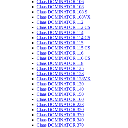
Claas DOMINATOR 106
Claas DOMINATOR 108
Claas DOMINATOR 108 S
Claas DOMINATOR 108VX
Claas DOMINATOR 112
Claas DOMINATOR 112 CS
Claas DOMINATOR 114
Claas DOMINATOR 114 CS
Claas DOMINATOR 115
Claas DOMINATOR 115 CS
Claas DOMINATOR 116
Claas DOMINATOR 116 CS
Claas DOMINATOR 118
Claas DOMINATOR 125
Claas DOMINATOR 128
Claas DOMINATOR 128VX
Claas DOMINATOR 130
Claas DOMINATOR 140
Claas DOMINATOR 150
Claas DOMINATOR 160
Claas DOMINATOR 228
Claas DOMINATOR 320
Claas DOMINATOR 330
Claas DOMINATOR 340
Claas DOMINATOR 370