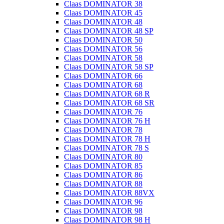
Claas DOMINATOR 38
Claas DOMINATOR 45
Claas DOMINATOR 48
Claas DOMINATOR 48 SP
Claas DOMINATOR 50
Claas DOMINATOR 56
Claas DOMINATOR 58
Claas DOMINATOR 58 SP
Claas DOMINATOR 66
Claas DOMINATOR 68
Claas DOMINATOR 68 R
Claas DOMINATOR 68 SR
Claas DOMINATOR 76
Claas DOMINATOR 76 H
Claas DOMINATOR 78
Claas DOMINATOR 78 H
Claas DOMINATOR 78 S
Claas DOMINATOR 80
Claas DOMINATOR 85
Claas DOMINATOR 86
Claas DOMINATOR 88
Claas DOMINATOR 88VX
Claas DOMINATOR 96
Claas DOMINATOR 98
Claas DOMINATOR 98 H