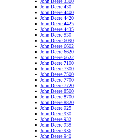
John Deere 3300
John Deere 430
John Deere 4400
John Deere 4420
John Deere 4425
John Deere 4435
John Deere 530
John Deere 6090
John Deere 6602
John Deere 6620
John Deere 6622
John Deere 7100
John Deere 7300
John Deere 7500
John Deere 7700
John Deere 7720
John Deere 8500
John Deere 8700
John Deere 8820
John Deere 925
John Deere 930
John Deere 932
John Deere 935
John Deere 936
John Deere 940