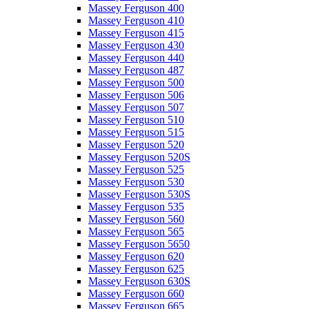
Massey Ferguson 400
Massey Ferguson 410
Massey Ferguson 415
Massey Ferguson 430
Massey Ferguson 440
Massey Ferguson 487
Massey Ferguson 500
Massey Ferguson 506
Massey Ferguson 507
Massey Ferguson 510
Massey Ferguson 515
Massey Ferguson 520
Massey Ferguson 520S
Massey Ferguson 525
Massey Ferguson 530
Massey Ferguson 530S
Massey Ferguson 535
Massey Ferguson 560
Massey Ferguson 565
Massey Ferguson 5650
Massey Ferguson 620
Massey Ferguson 625
Massey Ferguson 630S
Massey Ferguson 660
Massey Ferguson 665