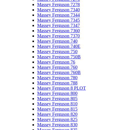
Massey Ferguson 7278
Massey Ferguson 7340
Massey Ferguson 7344
Massey Ferguson 7345
Massey Ferguson 7347
Massey Ferguson 7360
Massey Ferguson 7370
Massey Ferguson 740
Massey Ferguson 740E
Massey Ferguson 750
Massey Ferguson 750B
Massey Ferguson 76
Massey Ferguson 760
Massey Ferguson 760B
Massey Ferguson 780
Massey Ferguson 788
Massey Ferguson 8 PLOT
Massey Ferguson 800
Massey Ferguson 805
Massey Ferguson 810
Massey Ferguson 815
Massey Ferguson 820
Massey Ferguson 825
Massey Ferguson 830
Massey Ferguson 835