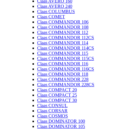
Claas AVERO 160
Claas AVERO 240
Claas COLUMBUS
Claas COMET
Claas COMMANDOR 106
Claas COMMANDOR 108
Claas COMMANDOR 112
Claas COMMANDOR 112CS
Claas COMMANDOR 114
Claas COMMANDOR 114CS
Claas COMMANDOR 115
Claas COMMANDOR 115CS
Claas COMMANDOR 116
Claas COMMANDOR 116CS
Claas COMMANDOR 118
Claas COMMANDOR 228
Claas COMMANDOR 228CS
Claas COMPACT 20
Claas COMPACT 25
Claas COMPACT 30
Claas CONSUL
Claas CORSAR
Claas COSMOS
Claas DOMINATOR 100
Claas DOMINATOR 105