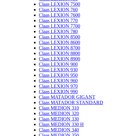
Claas LEXION 7500
Claas LEXION 760
Claas LEXION 7600
Claas LEXION 770
Claas LEXION 7700
Claas LEXION 780
Claas LEXION 8500
Claas LEXION 8600
Claas LEXION 8700
Claas LEXION 8800
Claas LEXION 8900
Claas LEXION 900
Claas LEXION 930
Claas LEXION 950
Claas LEXION 960
Claas LEXION 970
Claas LEXION 990
Claas MATADOR GIGANT
Claas MATADOR STANDARD
Claas MEDION 310
Claas MEDION 320
Claas MEDION 330
Claas MEDION 330 H
Claas MEDION 340
Claas MEDION 350