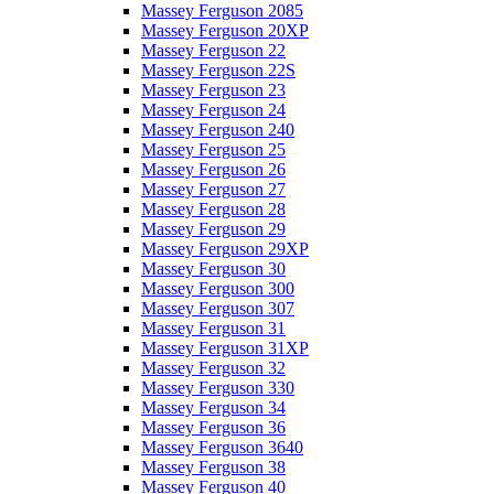
Massey Ferguson 2085
Massey Ferguson 20XP
Massey Ferguson 22
Massey Ferguson 22S
Massey Ferguson 23
Massey Ferguson 24
Massey Ferguson 240
Massey Ferguson 25
Massey Ferguson 26
Massey Ferguson 27
Massey Ferguson 28
Massey Ferguson 29
Massey Ferguson 29XP
Massey Ferguson 30
Massey Ferguson 300
Massey Ferguson 307
Massey Ferguson 31
Massey Ferguson 31XP
Massey Ferguson 32
Massey Ferguson 330
Massey Ferguson 34
Massey Ferguson 36
Massey Ferguson 3640
Massey Ferguson 38
Massey Ferguson 40