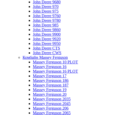
John Deere 9680
John Deere 970
John Deere 975
John Deere 9760
John Deere 9780
John Deere 985
John Deere 9860
John Deere 9900
John Deere 9920
John Deere 9950
John Deere CTS
John Deere CWS
Комбайн Massey Ferguson
Massey Ferguson 10 PLOT
Massey Ferguson 16
Massey Ferguson 16 PLOT
Massey Ferguson 17
Massey Ferguson 186
Massey Ferguson 187
Massey Ferguson 19
Massey Ferguson 20
Massey Ferguson 2035
Massey Ferguson 2045
Massey Ferguson 206
Massey Ferguson 2065