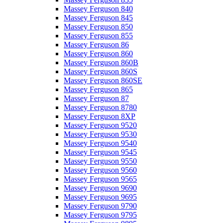
Massey Ferguson 840
Massey Ferguson 845
Massey Ferguson 850
Massey Ferguson 855
Massey Ferguson 86
Massey Ferguson 860
Massey Ferguson 860B
Massey Ferguson 860S
Massey Ferguson 860SE
Massey Ferguson 865
Massey Ferguson 87
Massey Ferguson 8780
Massey Ferguson 8XP
Massey Ferguson 9520
Massey Ferguson 9530
Massey Ferguson 9540
Massey Ferguson 9545
Massey Ferguson 9550
Massey Ferguson 9560
Massey Ferguson 9565
Massey Ferguson 9690
Massey Ferguson 9695
Massey Ferguson 9790
Massey Ferguson 9795