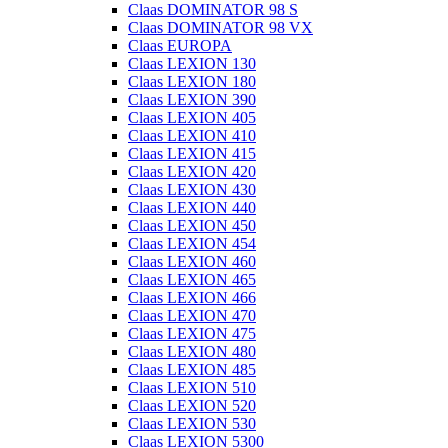
Claas DOMINATOR 98 S
Claas DOMINATOR 98 VX
Claas EUROPA
Claas LEXION 130
Claas LEXION 180
Claas LEXION 390
Claas LEXION 405
Claas LEXION 410
Claas LEXION 415
Claas LEXION 420
Claas LEXION 430
Claas LEXION 440
Claas LEXION 450
Claas LEXION 454
Claas LEXION 460
Claas LEXION 465
Claas LEXION 466
Claas LEXION 470
Claas LEXION 475
Claas LEXION 480
Claas LEXION 485
Claas LEXION 510
Claas LEXION 520
Claas LEXION 530
Claas LEXION 5300