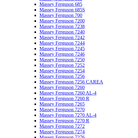
Massey Ferguson 685
Massey Ferguson 685S
Massey Ferguson 700
Massey Ferguson 7200
Massey Ferguson 7238
Massey Ferguson 7240
Massey Ferguson 7242
Massey Ferguson 7244
Massey Ferguson 7245
Massey Ferguson 7246
Massey Ferguson 7250
Massey Ferguson 7252
Massey Ferguson 7254
Massey Ferguson 7256
Massey Ferguson 7256 CAREA
Massey Ferguson 7260
Massey Ferguson 7260 AL-4
Massey Ferguson 7260 R
Massey Ferguson 7265
Massey Ferguson 7270
Massey Ferguson 7270 AL-4
Massey Ferguson 7270 R
Massey Ferguson 7272
Massey Ferguson 7274
Massey Ferguson 7276