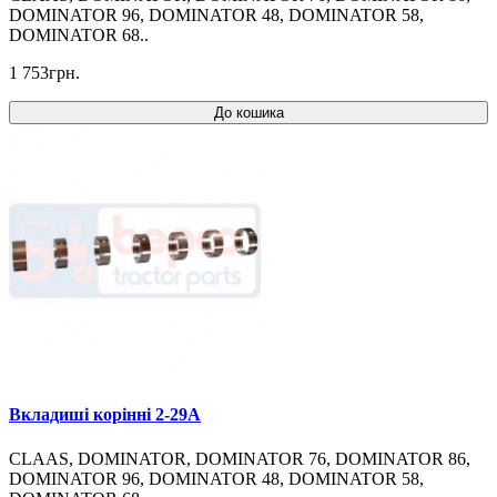
DOMINATOR 96, DOMINATOR 48, DOMINATOR 58,
DOMINATOR 68..
1 753грн.
До кошика
Вкладиші корінні 2-29A
CLAAS, DOMINATOR, DOMINATOR 76, DOMINATOR 86,
DOMINATOR 96, DOMINATOR 48, DOMINATOR 58,