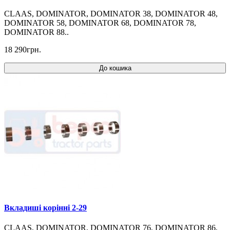
CLAAS, DOMINATOR, DOMINATOR 38, DOMINATOR 48,
DOMINATOR 58, DOMINATOR 68, DOMINATOR 78,
DOMINATOR 88..
18 290грн.
До кошика
Вкладиші корінні 2-29
CLAAS, DOMINATOR, DOMINATOR 76, DOMINATOR 86,