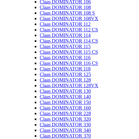
Claas DOMINATOR 106
Claas DOMINATOR 108
Claas DOMINATOR 108 S
Claas DOMINATOR 108VX
Claas DOMINATOR 112
Claas DOMINATOR 112 CS
Claas DOMINATOR 114
Claas DOMINATOR 114 CS
Claas DOMINATOR 115
Claas DOMINATOR 115 CS
Claas DOMINATOR 116
Claas DOMINATOR 116 CS
Claas DOMINATOR 118
Claas DOMINATOR 125
Claas DOMINATOR 128
Claas DOMINATOR 128VX
Claas DOMINATOR 130
Claas DOMINATOR 140
Claas DOMINATOR 150
Claas DOMINATOR 160
Claas DOMINATOR 228
Claas DOMINATOR 320
Claas DOMINATOR 330
Claas DOMINATOR 340
Claas DOMINATOR 370