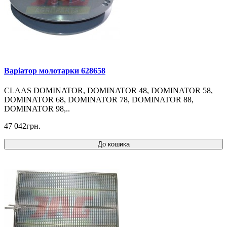
Варіатор молотарки 628658
CLAAS DOMINATOR, DOMINATOR 48, DOMINATOR 58,
DOMINATOR 68, DOMINATOR 78, DOMINATOR 88,
DOMINATOR 98,..
47 042грн.
До кошика