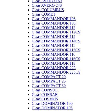
Claas AVERO 160
Claas AVERO 240
Claas COLUMBUS
Claas COMET
Claas COMMANDOR 106
Claas COMMANDOR 108
Claas COMMANDOR 112
Claas COMMANDOR 112CS
Claas COMMANDOR 114
Claas COMMANDOR 114CS
Claas COMMANDOR 115
Claas COMMANDOR 115CS
Claas COMMANDOR 116
Claas COMMANDOR 116CS
Claas COMMANDOR 118
Claas COMMANDOR 228
Claas COMMANDOR 228CS
Claas COMPACT 20
Claas COMPACT 25
Claas COMPACT 30
Claas CONSUL
Claas CORSAR
Claas COSMOS
Claas DOMINATOR 100
Claas DOMINATOR 105