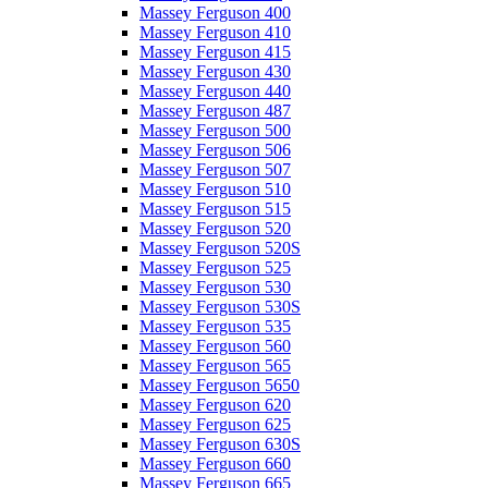
Massey Ferguson 400
Massey Ferguson 410
Massey Ferguson 415
Massey Ferguson 430
Massey Ferguson 440
Massey Ferguson 487
Massey Ferguson 500
Massey Ferguson 506
Massey Ferguson 507
Massey Ferguson 510
Massey Ferguson 515
Massey Ferguson 520
Massey Ferguson 520S
Massey Ferguson 525
Massey Ferguson 530
Massey Ferguson 530S
Massey Ferguson 535
Massey Ferguson 560
Massey Ferguson 565
Massey Ferguson 5650
Massey Ferguson 620
Massey Ferguson 625
Massey Ferguson 630S
Massey Ferguson 660
Massey Ferguson 665