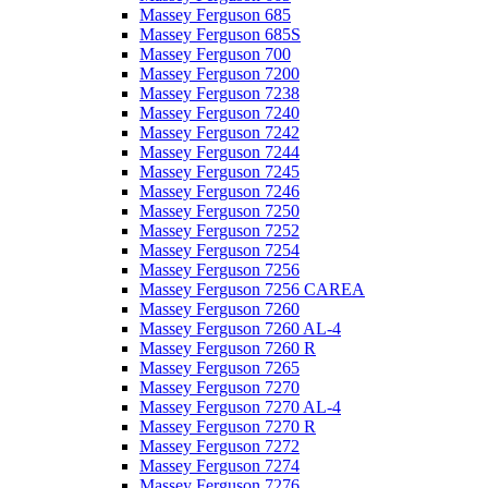
Massey Ferguson 685
Massey Ferguson 685S
Massey Ferguson 700
Massey Ferguson 7200
Massey Ferguson 7238
Massey Ferguson 7240
Massey Ferguson 7242
Massey Ferguson 7244
Massey Ferguson 7245
Massey Ferguson 7246
Massey Ferguson 7250
Massey Ferguson 7252
Massey Ferguson 7254
Massey Ferguson 7256
Massey Ferguson 7256 CAREA
Massey Ferguson 7260
Massey Ferguson 7260 AL-4
Massey Ferguson 7260 R
Massey Ferguson 7265
Massey Ferguson 7270
Massey Ferguson 7270 AL-4
Massey Ferguson 7270 R
Massey Ferguson 7272
Massey Ferguson 7274
Massey Ferguson 7276