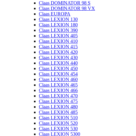
Claas DOMINATOR 98 S
Claas DOMINATOR 98 VX
Claas EUROPA
Claas LEXION 130
Claas LEXION 180
Claas LEXION 390
Claas LEXION 405
Claas LEXION 410
Claas LEXION 415
Claas LEXION 420
Claas LEXION 430
Claas LEXION 440
Claas LEXION 450
Claas LEXION 454
Claas LEXION 460
Claas LEXION 465
Claas LEXION 466
Claas LEXION 470
Claas LEXION 475
Claas LEXION 480
Claas LEXION 485
Claas LEXION 510
Claas LEXION 520
Claas LEXION 530
Claas LEXION 5300