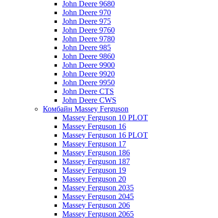
John Deere 9680
John Deere 970
John Deere 975
John Deere 9760
John Deere 9780
John Deere 985
John Deere 9860
John Deere 9900
John Deere 9920
John Deere 9950
John Deere CTS
John Deere CWS
Комбайн Massey Ferguson
Massey Ferguson 10 PLOT
Massey Ferguson 16
Massey Ferguson 16 PLOT
Massey Ferguson 17
Massey Ferguson 186
Massey Ferguson 187
Massey Ferguson 19
Massey Ferguson 20
Massey Ferguson 2035
Massey Ferguson 2045
Massey Ferguson 206
Massey Ferguson 2065