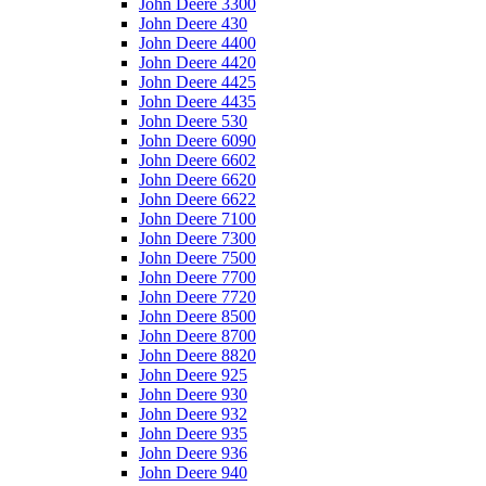
John Deere 3300
John Deere 430
John Deere 4400
John Deere 4420
John Deere 4425
John Deere 4435
John Deere 530
John Deere 6090
John Deere 6602
John Deere 6620
John Deere 6622
John Deere 7100
John Deere 7300
John Deere 7500
John Deere 7700
John Deere 7720
John Deere 8500
John Deere 8700
John Deere 8820
John Deere 925
John Deere 930
John Deere 932
John Deere 935
John Deere 936
John Deere 940