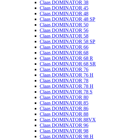
Claas DOMINATOR 38
Claas DOMINATOR 45
Claas DOMINATOR 48
Claas DOMINATOR 48 SP
Claas DOMINATOR 50
Claas DOMINATOR 56
Claas DOMINATOR 58
Claas DOMINATOR 58 SP
Claas DOMINATOR 66
Claas DOMINATOR 68
Claas DOMINATOR 68 R
Claas DOMINATOR 68 SR
Claas DOMINATOR 76
Claas DOMINATOR 76 H
Claas DOMINATOR 78
Claas DOMINATOR 78 H
Claas DOMINATOR 78 S
Claas DOMINATOR 80
Claas DOMINATOR 85
Claas DOMINATOR 86
Claas DOMINATOR 88
Claas DOMINATOR 88VX
Claas DOMINATOR 96
Claas DOMINATOR 98
Claas DOMINATOR 98 H