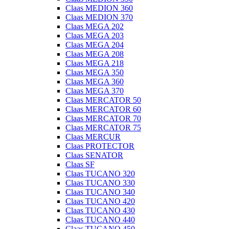
Claas MEDION 360
Claas MEDION 370
Claas MEGA 202
Claas MEGA 203
Claas MEGA 204
Claas MEGA 208
Claas MEGA 218
Claas MEGA 350
Claas MEGA 360
Claas MEGA 370
Claas MERCATOR 50
Claas MERCATOR 60
Claas MERCATOR 70
Claas MERCATOR 75
Claas MERCUR
Claas PROTECTOR
Claas SENATOR
Claas SF
Claas TUCANO 320
Claas TUCANO 330
Claas TUCANO 340
Claas TUCANO 420
Claas TUCANO 430
Claas TUCANO 440
Claas TUCANO 450