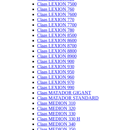
Claas LEXION 7500
Claas LEXION 760
Claas LEXION 7600
Claas LEXION 770
Claas LEXION 7700
Claas LEXION 780
Claas LEXION 8500
Claas LEXION 8600
Claas LEXION 8700
Claas LEXION 8800
Claas LEXION 8900
Claas LEXION 900
Claas LEXION 930
Claas LEXION 950
Claas LEXION 960
Claas LEXION 970
Claas LEXION 990
Claas MATADOR GIGANT
Claas MATADOR STANDARD
Claas MEDION 310
Claas MEDION 320
Claas MEDION 330
Claas MEDION 330 H
Claas MEDION 340
Claas MEDION 350