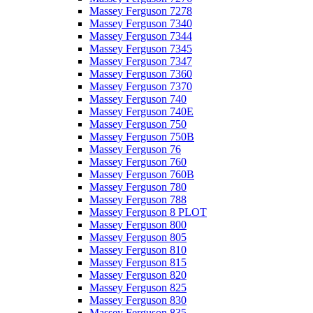
Massey Ferguson 7278
Massey Ferguson 7340
Massey Ferguson 7344
Massey Ferguson 7345
Massey Ferguson 7347
Massey Ferguson 7360
Massey Ferguson 7370
Massey Ferguson 740
Massey Ferguson 740E
Massey Ferguson 750
Massey Ferguson 750B
Massey Ferguson 76
Massey Ferguson 760
Massey Ferguson 760B
Massey Ferguson 780
Massey Ferguson 788
Massey Ferguson 8 PLOT
Massey Ferguson 800
Massey Ferguson 805
Massey Ferguson 810
Massey Ferguson 815
Massey Ferguson 820
Massey Ferguson 825
Massey Ferguson 830
Massey Ferguson 835