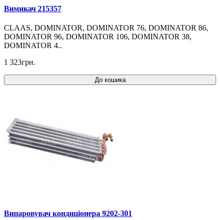
Вимикач 215357
CLAAS, DOMINATOR, DOMINATOR 76, DOMINATOR 86,
DOMINATOR 96, DOMINATOR 106, DOMINATOR 38,
DOMINATOR 4..
1 323грн.
До кошика
Випаровувач кондиціонера 9202-301