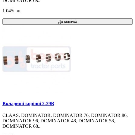
DOMINATOR 68..
1 045грн.
До кошика
Вкладиші корінні 2-29B
CLAAS, DOMINATOR, DOMINATOR 76, DOMINATOR 86,
DOMINATOR 96, DOMINATOR 48, DOMINATOR 58,
DOMINATOR 68..