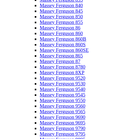
Massey Ferguson 840
Massey Ferguson 845
Massey Ferguson 850
Massey Ferguson 855
Massey Ferguson 86
Massey Ferguson 860
Massey Ferguson 860B
Massey Ferguson 860S
Massey Ferguson 860SE
Massey Ferguson 865
Massey Ferguson 87
Massey Ferguson 8780
Massey Ferguson 8XP
Massey Ferguson 9520
Massey Ferguson 9530
Massey Ferguson 9540
Massey Ferguson 9545
Massey Ferguson 9550
Massey Ferguson 9560
Massey Ferguson 9565
Massey Ferguson 9690
Massey Ferguson 9695
Massey Ferguson 9790
Massey Ferguson 9795