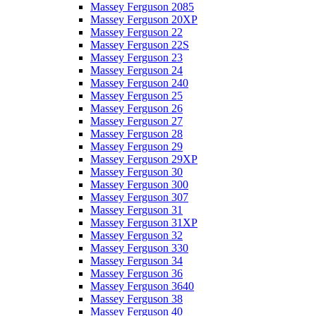
Massey Ferguson 2085
Massey Ferguson 20XP
Massey Ferguson 22
Massey Ferguson 22S
Massey Ferguson 23
Massey Ferguson 24
Massey Ferguson 240
Massey Ferguson 25
Massey Ferguson 26
Massey Ferguson 27
Massey Ferguson 28
Massey Ferguson 29
Massey Ferguson 29XP
Massey Ferguson 30
Massey Ferguson 300
Massey Ferguson 307
Massey Ferguson 31
Massey Ferguson 31XP
Massey Ferguson 32
Massey Ferguson 330
Massey Ferguson 34
Massey Ferguson 36
Massey Ferguson 3640
Massey Ferguson 38
Massey Ferguson 40