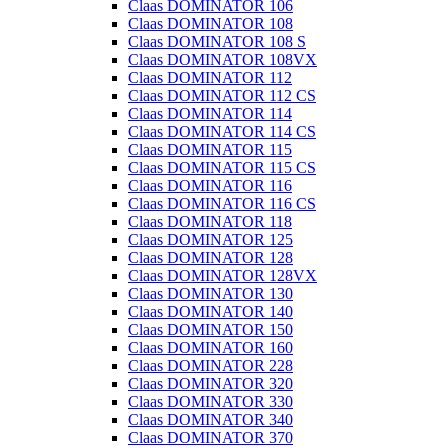
Claas DOMINATOR 106
Claas DOMINATOR 108
Claas DOMINATOR 108 S
Claas DOMINATOR 108VX
Claas DOMINATOR 112
Claas DOMINATOR 112 CS
Claas DOMINATOR 114
Claas DOMINATOR 114 CS
Claas DOMINATOR 115
Claas DOMINATOR 115 CS
Claas DOMINATOR 116
Claas DOMINATOR 116 CS
Claas DOMINATOR 118
Claas DOMINATOR 125
Claas DOMINATOR 128
Claas DOMINATOR 128VX
Claas DOMINATOR 130
Claas DOMINATOR 140
Claas DOMINATOR 150
Claas DOMINATOR 160
Claas DOMINATOR 228
Claas DOMINATOR 320
Claas DOMINATOR 330
Claas DOMINATOR 340
Claas DOMINATOR 370