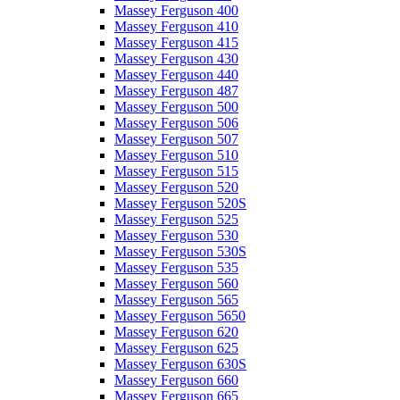
Massey Ferguson 400
Massey Ferguson 410
Massey Ferguson 415
Massey Ferguson 430
Massey Ferguson 440
Massey Ferguson 487
Massey Ferguson 500
Massey Ferguson 506
Massey Ferguson 507
Massey Ferguson 510
Massey Ferguson 515
Massey Ferguson 520
Massey Ferguson 520S
Massey Ferguson 525
Massey Ferguson 530
Massey Ferguson 530S
Massey Ferguson 535
Massey Ferguson 560
Massey Ferguson 565
Massey Ferguson 5650
Massey Ferguson 620
Massey Ferguson 625
Massey Ferguson 630S
Massey Ferguson 660
Massey Ferguson 665