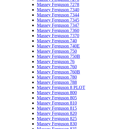
Massey Ferguson 7278
Massey Ferguson 7340
Massey Ferguson 7344
Massey Ferguson 7345
Massey Ferguson 7347
Massey Ferguson 7360
Massey Ferguson 7370
Massey Ferguson 740
Massey Ferguson 740E
Massey Ferguson 750
Massey Ferguson 750B
Massey Ferguson 76
Massey Ferguson 760
Massey Ferguson 760B
Massey Ferguson 780
Massey Ferguson 788
Massey Ferguson 8 PLOT
Massey Ferguson 800
Massey Ferguson 805
Massey Ferguson 810
Massey Ferguson 815
Massey Ferguson 820
Massey Ferguson 825
Massey Ferguson 830
Massey Ferguson 835