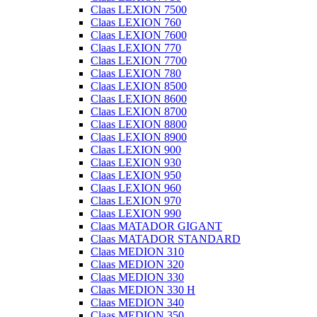
Claas LEXION 7500
Claas LEXION 760
Claas LEXION 7600
Claas LEXION 770
Claas LEXION 7700
Claas LEXION 780
Claas LEXION 8500
Claas LEXION 8600
Claas LEXION 8700
Claas LEXION 8800
Claas LEXION 8900
Claas LEXION 900
Claas LEXION 930
Claas LEXION 950
Claas LEXION 960
Claas LEXION 970
Claas LEXION 990
Claas MATADOR GIGANT
Claas MATADOR STANDARD
Claas MEDION 310
Claas MEDION 320
Claas MEDION 330
Claas MEDION 330 H
Claas MEDION 340
Claas MEDION 350