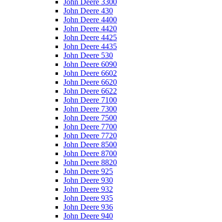
John Deere 3300
John Deere 430
John Deere 4400
John Deere 4420
John Deere 4425
John Deere 4435
John Deere 530
John Deere 6090
John Deere 6602
John Deere 6620
John Deere 6622
John Deere 7100
John Deere 7300
John Deere 7500
John Deere 7700
John Deere 7720
John Deere 8500
John Deere 8700
John Deere 8820
John Deere 925
John Deere 930
John Deere 932
John Deere 935
John Deere 936
John Deere 940