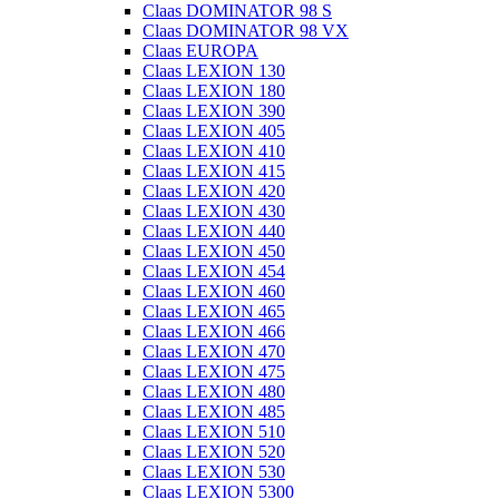
Claas DOMINATOR 98 S
Claas DOMINATOR 98 VX
Claas EUROPA
Claas LEXION 130
Claas LEXION 180
Claas LEXION 390
Claas LEXION 405
Claas LEXION 410
Claas LEXION 415
Claas LEXION 420
Claas LEXION 430
Claas LEXION 440
Claas LEXION 450
Claas LEXION 454
Claas LEXION 460
Claas LEXION 465
Claas LEXION 466
Claas LEXION 470
Claas LEXION 475
Claas LEXION 480
Claas LEXION 485
Claas LEXION 510
Claas LEXION 520
Claas LEXION 530
Claas LEXION 5300