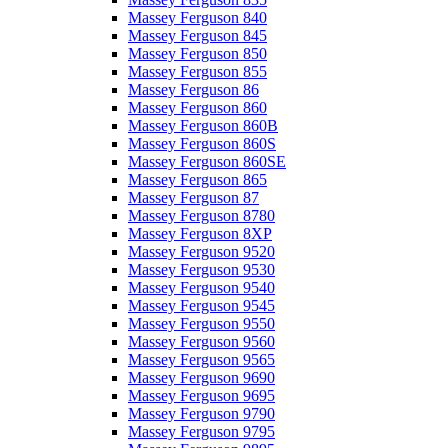
Massey Ferguson 840
Massey Ferguson 845
Massey Ferguson 850
Massey Ferguson 855
Massey Ferguson 86
Massey Ferguson 860
Massey Ferguson 860B
Massey Ferguson 860S
Massey Ferguson 860SE
Massey Ferguson 865
Massey Ferguson 87
Massey Ferguson 8780
Massey Ferguson 8XP
Massey Ferguson 9520
Massey Ferguson 9530
Massey Ferguson 9540
Massey Ferguson 9545
Massey Ferguson 9550
Massey Ferguson 9560
Massey Ferguson 9565
Massey Ferguson 9690
Massey Ferguson 9695
Massey Ferguson 9790
Massey Ferguson 9795