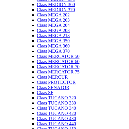
Claas MEDION 360
Claas MEDION 370
Claas MEGA 202
Claas MEGA 203
Claas MEGA 204
Claas MEGA 208
Claas MEGA 218
Claas MEGA 350
Claas MEGA 360
Claas MEGA 370
Claas MERCATOR 50
Claas MERCATOR 60
Claas MERCATOR 70
Claas MERCATOR 75
Claas MERCUR
Claas PROTECTOR
Claas SENATOR
Claas SF
Claas TUCANO 320
Claas TUCANO 330
Claas TUCANO 340
Claas TUCANO 420
Claas TUCANO 430
Claas TUCANO 440
Claas TUCANO 450