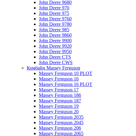
John Deere 9680
John Deere 970
John Deere 975
John Deere 9760
John Deere 9780
John Deere 985
John Deere 9860
John Deere 9900
John Deere 9920
John Deere 9950
John Deere CTS
John Deere CWS
Комбайн Massey Ferguson
Massey Ferguson 10 PLOT
Massey Ferguson 16
Massey Ferguson 16 PLOT
Massey Ferguson 17
Massey Ferguson 186
Massey Ferguson 187
Massey Ferguson 19
Massey Ferguson 20
Massey Ferguson 2035
Massey Ferguson 2045
Massey Ferguson 206
Massey Ferguson 2065