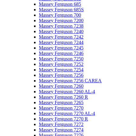
Massey Ferguson 685
Massey Ferguson 685S
Massey Ferguson 700
Massey Ferguson 7200
Massey Ferguson 7238
Massey Ferguson 7240
Massey Ferguson 7242
Massey Ferguson 7244
Massey Ferguson 7245
Massey Ferguson 7246
Massey Ferguson 7250
Massey Ferguson 7252
Massey Ferguson 7254
Massey Ferguson 7256
Massey Ferguson 7256 CAREA
Massey Ferguson 7260
Massey Ferguson 7260 AL-4
Massey Ferguson 7260 R
Massey Ferguson 7265
Massey Ferguson 7270
Massey Ferguson 7270 AL-4
Massey Ferguson 7270 R
Massey Ferguson 7272
Massey Ferguson 7274
Massey Ferguson 7276