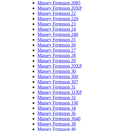
Massey Ferguson 2085
Massey Ferguson 20XP
Massey Ferguson 22
Massey Ferguson 22S
Massey Ferguson 23
Massey Ferguson 24
Massey Ferguson 240
Massey Ferguson 25
Massey Ferguson 26
Massey Ferguson 27
Massey Ferguson 28
Massey Ferguson 29
Massey Ferguson 29XP
Massey Ferguson 30
Massey Ferguson 300
Massey Ferguson 307
Massey Ferguson 31
Massey Ferguson 31XP
Massey Ferguson 32
Massey Ferguson 330
Massey Ferguson 34
Massey Ferguson 36
Massey Ferguson 3640
Massey Ferguson 38
Massey Ferguson 40