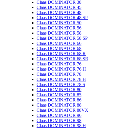
Claas DOMINATOR 38
Claas DOMINATOR 45
Claas DOMINATOR 48
Claas DOMINATOR 48 SP
Claas DOMINATOR 50
Claas DOMINATOR 56
Claas DOMINATOR 58
Claas DOMINATOR 58 SP
Claas DOMINATOR 66
Claas DOMINATOR 68
Claas DOMINATOR 68 R
Claas DOMINATOR 68 SR
Claas DOMINATOR 76
Claas DOMINATOR 76 H
Claas DOMINATOR 78
Claas DOMINATOR 78 H
Claas DOMINATOR 78 S
Claas DOMINATOR 80
Claas DOMINATOR 85
Claas DOMINATOR 86
Claas DOMINATOR 88
Claas DOMINATOR 88VX
Claas DOMINATOR 96
Claas DOMINATOR 98
Claas DOMINATOR 98 H