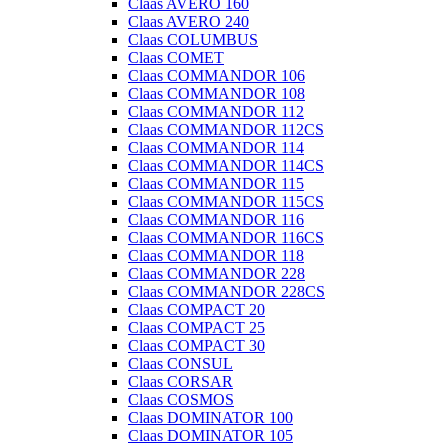
Claas AVERO 160
Claas AVERO 240
Claas COLUMBUS
Claas COMET
Claas COMMANDOR 106
Claas COMMANDOR 108
Claas COMMANDOR 112
Claas COMMANDOR 112CS
Claas COMMANDOR 114
Claas COMMANDOR 114CS
Claas COMMANDOR 115
Claas COMMANDOR 115CS
Claas COMMANDOR 116
Claas COMMANDOR 116CS
Claas COMMANDOR 118
Claas COMMANDOR 228
Claas COMMANDOR 228CS
Claas COMPACT 20
Claas COMPACT 25
Claas COMPACT 30
Claas CONSUL
Claas CORSAR
Claas COSMOS
Claas DOMINATOR 100
Claas DOMINATOR 105