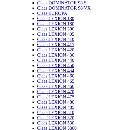
Claas DOMINATOR 98 S
Claas DOMINATOR 98 VX
Claas EUROPA
Claas LEXION 130
Claas LEXION 180
Claas LEXION 390
Claas LEXION 405
Claas LEXION 410
Claas LEXION 415
Claas LEXION 420
Claas LEXION 430
Claas LEXION 440
Claas LEXION 450
Claas LEXION 454
Claas LEXION 460
Claas LEXION 465
Claas LEXION 466
Claas LEXION 470
Claas LEXION 475
Claas LEXION 480
Claas LEXION 485
Claas LEXION 510
Claas LEXION 520
Claas LEXION 530
Claas LEXION 5300