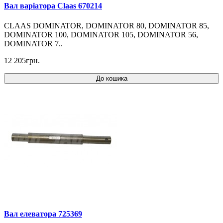
Вал варіатора Claas 670214
CLAAS DOMINATOR, DOMINATOR 80, DOMINATOR 85,
DOMINATOR 100, DOMINATOR 105, DOMINATOR 56,
DOMINATOR 7..
12 205грн.
До кошика
Вал елеватора 725369