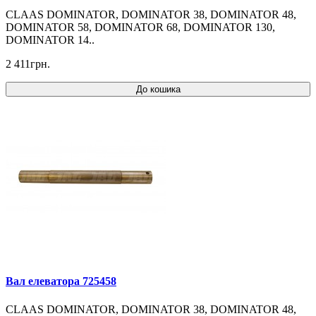
CLAAS DOMINATOR, DOMINATOR 38, DOMINATOR 48,
DOMINATOR 58, DOMINATOR 68, DOMINATOR 130,
DOMINATOR 14..
2 411грн.
До кошика
Вал елеватора 725458
CLAAS DOMINATOR, DOMINATOR 38, DOMINATOR 48,