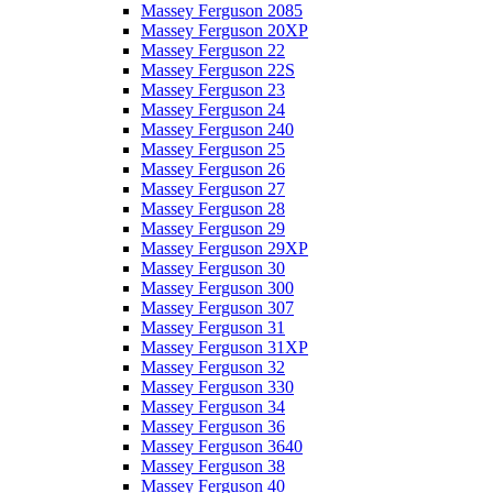
Massey Ferguson 2085
Massey Ferguson 20XP
Massey Ferguson 22
Massey Ferguson 22S
Massey Ferguson 23
Massey Ferguson 24
Massey Ferguson 240
Massey Ferguson 25
Massey Ferguson 26
Massey Ferguson 27
Massey Ferguson 28
Massey Ferguson 29
Massey Ferguson 29XP
Massey Ferguson 30
Massey Ferguson 300
Massey Ferguson 307
Massey Ferguson 31
Massey Ferguson 31XP
Massey Ferguson 32
Massey Ferguson 330
Massey Ferguson 34
Massey Ferguson 36
Massey Ferguson 3640
Massey Ferguson 38
Massey Ferguson 40