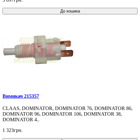
До кошика
Вимикач 215357
CLAAS, DOMINATOR, DOMINATOR 76, DOMINATOR 86,
DOMINATOR 96, DOMINATOR 106, DOMINATOR 38,
DOMINATOR 4..
1 323грн.