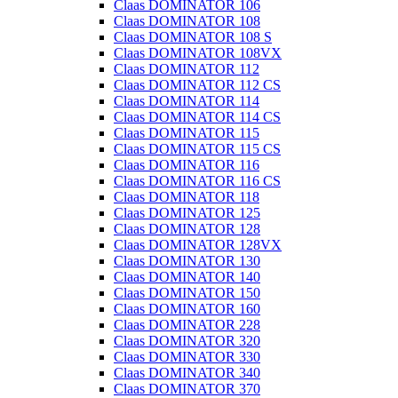
Claas DOMINATOR 106
Claas DOMINATOR 108
Claas DOMINATOR 108 S
Claas DOMINATOR 108VX
Claas DOMINATOR 112
Claas DOMINATOR 112 CS
Claas DOMINATOR 114
Claas DOMINATOR 114 CS
Claas DOMINATOR 115
Claas DOMINATOR 115 CS
Claas DOMINATOR 116
Claas DOMINATOR 116 CS
Claas DOMINATOR 118
Claas DOMINATOR 125
Claas DOMINATOR 128
Claas DOMINATOR 128VX
Claas DOMINATOR 130
Claas DOMINATOR 140
Claas DOMINATOR 150
Claas DOMINATOR 160
Claas DOMINATOR 228
Claas DOMINATOR 320
Claas DOMINATOR 330
Claas DOMINATOR 340
Claas DOMINATOR 370