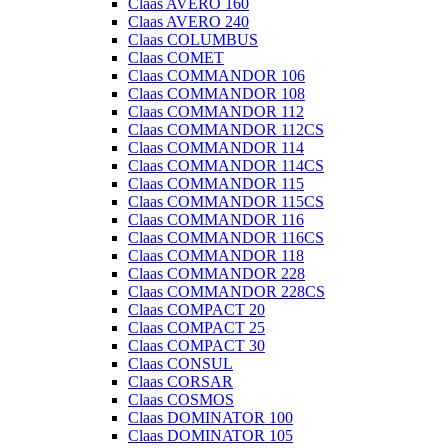
Claas AVERO 160
Claas AVERO 240
Claas COLUMBUS
Claas COMET
Claas COMMANDOR 106
Claas COMMANDOR 108
Claas COMMANDOR 112
Claas COMMANDOR 112CS
Claas COMMANDOR 114
Claas COMMANDOR 114CS
Claas COMMANDOR 115
Claas COMMANDOR 115CS
Claas COMMANDOR 116
Claas COMMANDOR 116CS
Claas COMMANDOR 118
Claas COMMANDOR 228
Claas COMMANDOR 228CS
Claas COMPACT 20
Claas COMPACT 25
Claas COMPACT 30
Claas CONSUL
Claas CORSAR
Claas COSMOS
Claas DOMINATOR 100
Claas DOMINATOR 105