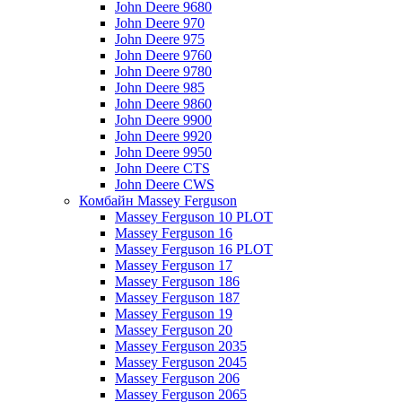
John Deere 9680
John Deere 970
John Deere 975
John Deere 9760
John Deere 9780
John Deere 985
John Deere 9860
John Deere 9900
John Deere 9920
John Deere 9950
John Deere CTS
John Deere CWS
Комбайн Massey Ferguson
Massey Ferguson 10 PLOT
Massey Ferguson 16
Massey Ferguson 16 PLOT
Massey Ferguson 17
Massey Ferguson 186
Massey Ferguson 187
Massey Ferguson 19
Massey Ferguson 20
Massey Ferguson 2035
Massey Ferguson 2045
Massey Ferguson 206
Massey Ferguson 2065