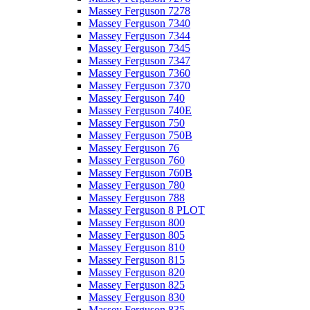
Massey Ferguson 7278
Massey Ferguson 7340
Massey Ferguson 7344
Massey Ferguson 7345
Massey Ferguson 7347
Massey Ferguson 7360
Massey Ferguson 7370
Massey Ferguson 740
Massey Ferguson 740E
Massey Ferguson 750
Massey Ferguson 750B
Massey Ferguson 76
Massey Ferguson 760
Massey Ferguson 760B
Massey Ferguson 780
Massey Ferguson 788
Massey Ferguson 8 PLOT
Massey Ferguson 800
Massey Ferguson 805
Massey Ferguson 810
Massey Ferguson 815
Massey Ferguson 820
Massey Ferguson 825
Massey Ferguson 830
Massey Ferguson 835