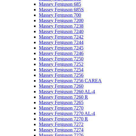
Massey Ferguson 685
Massey Ferguson 685S
Massey Ferguson 700
Massey Ferguson 7200
Massey Ferguson 7238
Massey Ferguson 7240
Massey Ferguson 7242
Massey Ferguson 7244
Massey Ferguson 7245
Massey Ferguson 7246
Massey Ferguson 7250
Massey Ferguson 7252
Massey Ferguson 7254
Massey Ferguson 7256
Massey Ferguson 7256 CAREA
Massey Ferguson 7260
Massey Ferguson 7260 AL-4
Massey Ferguson 7260 R
Massey Ferguson 7265
Massey Ferguson 7270
Massey Ferguson 7270 AL-4
Massey Ferguson 7270 R
Massey Ferguson 7272
Massey Ferguson 7274
Massey Ferguson 7276