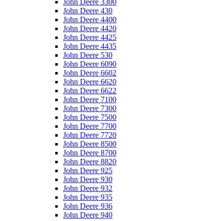
John Deere 3300
John Deere 430
John Deere 4400
John Deere 4420
John Deere 4425
John Deere 4435
John Deere 530
John Deere 6090
John Deere 6602
John Deere 6620
John Deere 6622
John Deere 7100
John Deere 7300
John Deere 7500
John Deere 7700
John Deere 7720
John Deere 8500
John Deere 8700
John Deere 8820
John Deere 925
John Deere 930
John Deere 932
John Deere 935
John Deere 936
John Deere 940