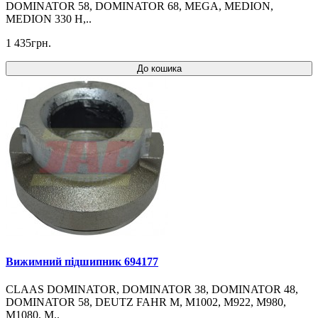
DOMINATOR 58, DOMINATOR 68, MEGA, MEDION,
MEDION 330 H,..
1 435грн.
До кошика
Вижимний підшипник 694177
CLAAS DOMINATOR, DOMINATOR 38, DOMINATOR 48,
DOMINATOR 58, DEUTZ FAHR M, M1002, M922, M980,
M1080, M..