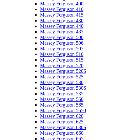
Massey Ferguson 400
Massey Ferguson 410
Massey Ferguson 415
Massey Ferguson 430
Massey Ferguson 440
Massey Ferguson 487
Massey Ferguson 500
Massey Ferguson 506
Massey Ferguson 507
Massey Ferguson 510
Massey Ferguson 515
Massey Ferguson 520
Massey Ferguson 520S
Massey Ferguson 525
Massey Ferguson 530
Massey Ferguson 530S
Massey Ferguson 535
Massey Ferguson 560
Massey Ferguson 565
Massey Ferguson 5650
Massey Ferguson 620
Massey Ferguson 625
Massey Ferguson 630S
Massey Ferguson 660
Massey Ferguson 665