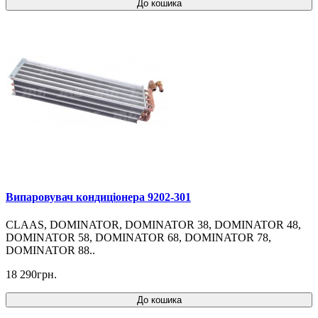
До кошика
Випаровувач кондиціонера 9202-301
CLAAS, DOMINATOR, DOMINATOR 38, DOMINATOR 48,
DOMINATOR 58, DOMINATOR 68, DOMINATOR 78,
DOMINATOR 88..
18 290грн.
До кошика