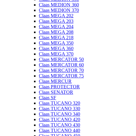
Claas MEDION 360
Claas MEDION 370
Claas MEGA 202
Claas MEGA 203
Claas MEGA 204
Claas MEGA 208
Claas MEGA 218
Claas MEGA 350
Claas MEGA 360
Claas MEGA 370
Claas MERCATOR 50
Claas MERCATOR 60
Claas MERCATOR 70
Claas MERCATOR 75
Claas MERCUR
Claas PROTECTOR
Claas SENATOR
Claas SF
Claas TUCANO 320
Claas TUCANO 330
Claas TUCANO 340
Claas TUCANO 420
Claas TUCANO 430
Claas TUCANO 440
Claas TUCANO 450