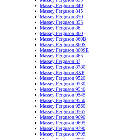
Massey Ferguson 840
Massey Ferguson 845
Massey Ferguson 850
Massey Ferguson 855
Massey Ferguson 86
Massey Ferguson 860
Massey Ferguson 860B
Massey Ferguson 860S
Massey Ferguson 860SE
Massey Ferguson 865
Massey Ferguson 87
Massey Ferguson 8780
Massey Ferguson 8XP
Massey Ferguson 9520
Massey Ferguson 9530
Massey Ferguson 9540
Massey Ferguson 9545
Massey Ferguson 9550
Massey Ferguson 9560
Massey Ferguson 9565
Massey Ferguson 9690
Massey Ferguson 9695
Massey Ferguson 9790
Massey Ferguson 9795