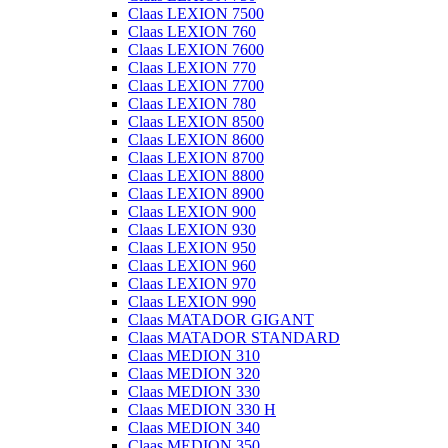
Claas LEXION 7500
Claas LEXION 760
Claas LEXION 7600
Claas LEXION 770
Claas LEXION 7700
Claas LEXION 780
Claas LEXION 8500
Claas LEXION 8600
Claas LEXION 8700
Claas LEXION 8800
Claas LEXION 8900
Claas LEXION 900
Claas LEXION 930
Claas LEXION 950
Claas LEXION 960
Claas LEXION 970
Claas LEXION 990
Claas MATADOR GIGANT
Claas MATADOR STANDARD
Claas MEDION 310
Claas MEDION 320
Claas MEDION 330
Claas MEDION 330 H
Claas MEDION 340
Claas MEDION 350