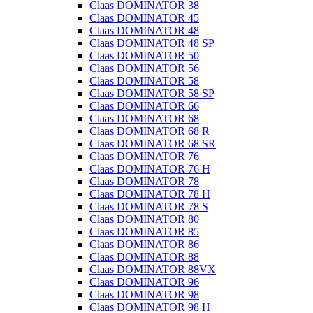
Claas DOMINATOR 38
Claas DOMINATOR 45
Claas DOMINATOR 48
Claas DOMINATOR 48 SP
Claas DOMINATOR 50
Claas DOMINATOR 56
Claas DOMINATOR 58
Claas DOMINATOR 58 SP
Claas DOMINATOR 66
Claas DOMINATOR 68
Claas DOMINATOR 68 R
Claas DOMINATOR 68 SR
Claas DOMINATOR 76
Claas DOMINATOR 76 H
Claas DOMINATOR 78
Claas DOMINATOR 78 H
Claas DOMINATOR 78 S
Claas DOMINATOR 80
Claas DOMINATOR 85
Claas DOMINATOR 86
Claas DOMINATOR 88
Claas DOMINATOR 88VX
Claas DOMINATOR 96
Claas DOMINATOR 98
Claas DOMINATOR 98 H